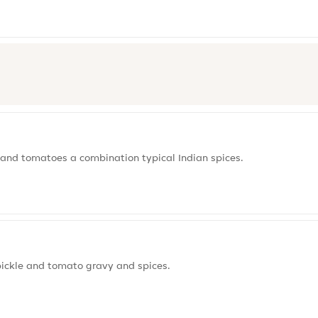
 and tomatoes a combination typical Indian spices.
pickle and tomato gravy and spices.