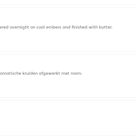
red overnight on coal embers and finished with butter.
romatische kruiden afgewerkt met room.